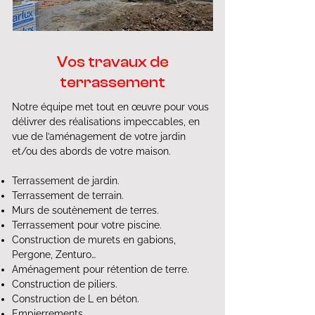
Vos travaux de
terrassement
Notre équipe met tout en œuvre pour vous
délivrer des réalisations impeccables, en
vue de l’aménagement de votre jardin
et/ou des abords de votre maison.
Terrassement de jardin.
Terrassement de terrain.
Murs de soutènement de terres.
Terrassement pour votre piscine.
Construction de murets en gabions,
Pergone, Zenturo…
Aménagement pour rétention de terre.
Construction de piliers.
Construction de L en béton.
Empierrements.