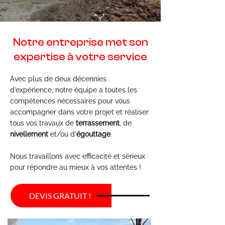
Notre entreprise met son
expertise à votre service
Avec plus de deux décennies
d’expérience, notre équipe a toutes les
compétences nécessaires pour vous
accompagner dans votre projet et réaliser
tous vos travaux de
terrassement
, de
nivellement
et/ou d’
égouttage
.
Nous travaillons avec efficacité et sérieux
pour répondre au mieux à vos attentes !
DEVIS GRATUIT !